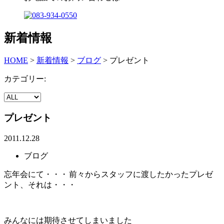
新着情報
HOME
>
新着情報
>
ブログ
>
プレゼント
カテゴリー:
プレゼント
2011.12.28
ブログ
忘年会にて・・・
前々からスタッフに渡したかったプレゼ
ント、それは・・・
みんなには期待させてしまいました