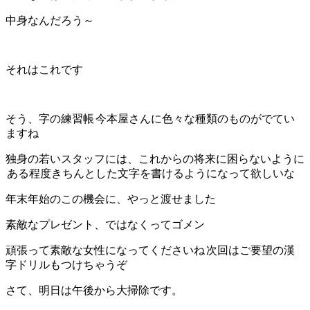
中身なんだろう～
それはこれです
そう、字の練習帳
今本屋さんに色々な種類のものがでてい
ますね
独身の若いスタッフには、これからの将来に困らないように
ある程度きちんとした文字を書けるようになって欲しいな
年末年始のこの機会に、やっと渡せました
素敵なプレゼント、ではなくってゴメン
頑張って素敵な女性になってくださいね
次回はご要望の漢
字ドリルもつけちゃうぞ
さて、明日は午後から大掃除です。