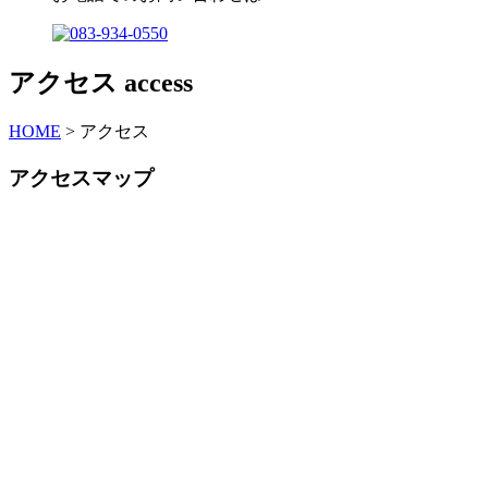
アクセス
access
HOME
>
アクセス
アクセスマップ