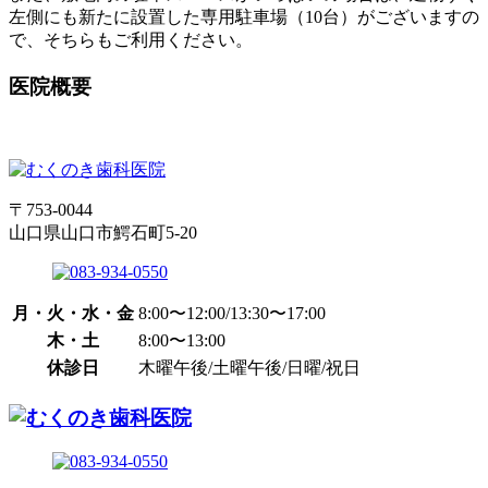
左側にも新たに設置した専用駐車場（10台）がございますの
で、そちらもご利用ください。
医院概要
〒753-0044
山口県山口市鰐石町5-20
月・火・水・金
8:00〜12:00/13:30〜17:00
木・土
8:00〜13:00
休診日
木曜午後/土曜午後/日曜/祝日