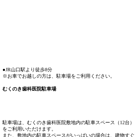
●JR山口駅より徒歩8分
※お車でお越しの方は、駐車場をご利用ください。
むくのき歯科医院駐車場
駐車場は、むくのき歯科医院敷地内の駐車スペース（12台）
をご利用いただけます。
また、敷地内の駐車スペースがいっぱいの場合は、建物すぐ