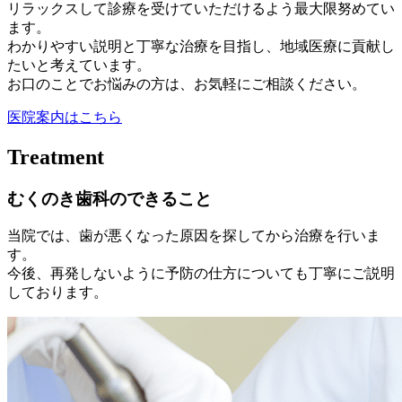
リラックスして診療を受けていただけるよう最大限努めてい
ます。
わかりやすい説明と丁寧な治療を目指し、地域医療に貢献し
たいと考えています。
お口のことでお悩みの方は、お気軽にご相談ください。
医院案内はこちら
Treatment
むくのき歯科のできること
当院では、歯が悪くなった原因を探してから治療を行いま
す。
今後、再発しないように予防の仕方についても丁寧にご説明
しております。