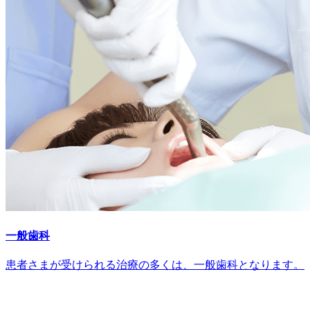
一般歯科
患者さまが受けられる治療の多くは、一般歯科となります。