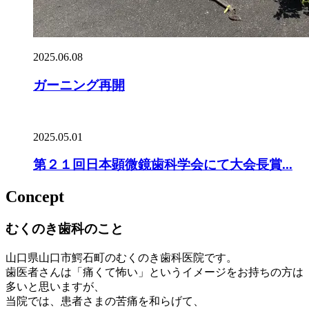
2025.06.08
ガーニング再開
2025.05.01
第２１回日本顕微鏡歯科学会にて大会長賞...
Concept
むくのき歯科のこと
山口県山口市鰐石町のむくのき歯科医院です。
歯医者さんは「痛くて怖い」というイメージをお持ちの方は
多いと思いますが、
当院では、患者さまの苦痛を和らげて、