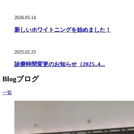
2026.05.14
新しいホワイトニングを始めました！
2025.02.25
診療時間変更のお知らせ（2025..4...
Blog
ブログ
一覧