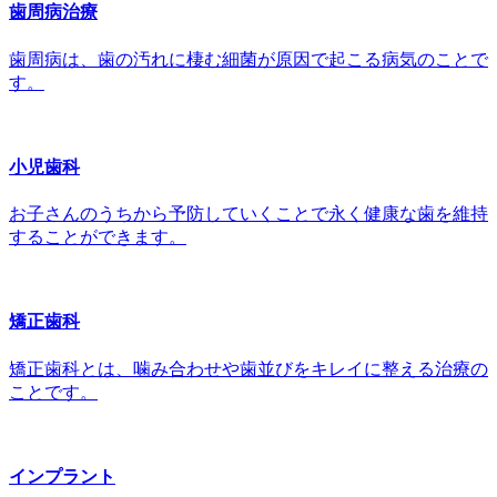
歯周病治療
歯周病は、歯の汚れに棲む細菌が原因で起こる病気のことで
す。
小児歯科
お子さんのうちから予防していくことで永く健康な歯を維持
することができます。
矯正歯科
矯正歯科とは、噛み合わせや歯並びをキレイに整える治療の
ことです。
インプラント