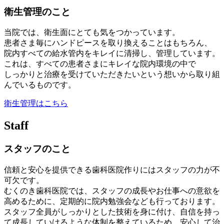
衛生管理のこと
当院では、衛生面にとても気をつかっています。
患者さま毎にハンドピースを取り換えることはもちろん、
院内すべての給水管内をキレイに清掃し、管理しています。
これは、すべての患者さまにキレイな院内環境の中で
しっかりと治療を受けていただきたいという想いから取り組
んでいるものです。
衛生管理はこちら
Staff
スタッフのこと
信頼と安心を提供できる歯科医院作りにはスタッフの力が不
可欠です。
むくのき歯科医院では、スタッフの成長やお仕事への意欲を
高めるために、定期的に院内勉強会なども行っております。
スタッフ全員がしっかりとした技術を身に付け、自信を持っ
て成長していけるような体制を整えているため、安心して治