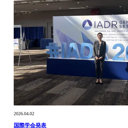
2026.04.02
国際学会発表