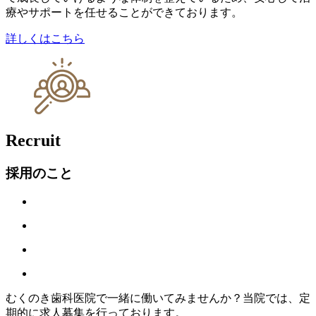
療やサポートを任せることができております。
詳しくはこちら
Recruit
採用のこと
むくのき歯科医院で一緒に働いてみませんか？当院では、定
期的に求人募集を行っております。