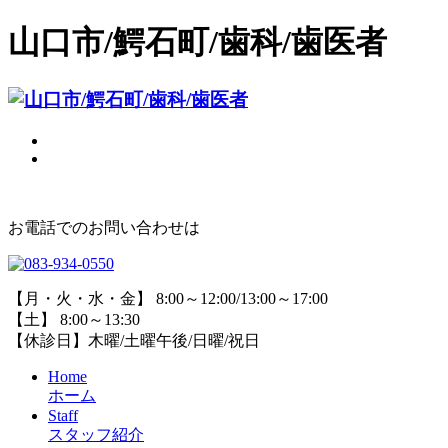
山口市/鰐石町/歯科/歯医者
お電話でのお問い合わせは
【月・火・水・金】 8:00～12:00/13:00～17:00
【土】 8:00～13:30
【休診日】木曜/土曜午後/日曜/祝日
Home
ホーム
Staff
スタッフ紹介