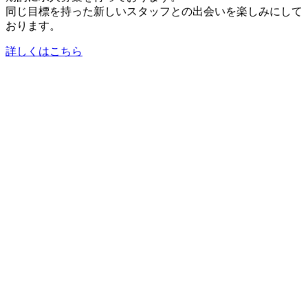
同じ目標を持った新しいスタッフとの出会いを楽しみにして
おります。
詳しくはこちら