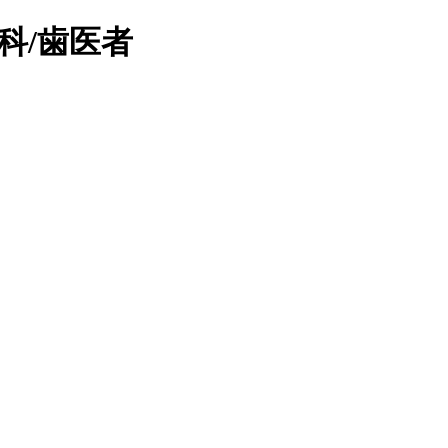
科/歯医者