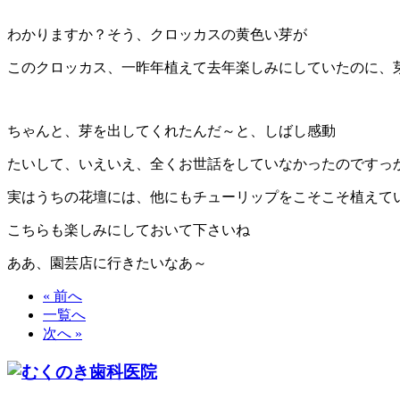
わかりますか？そう、クロッカスの黄色い芽が
このクロッカス、一昨年植えて去年楽しみにしていたのに、
ちゃんと、芽を出してくれたんだ～と、しばし感動
たいして、いえいえ、全くお世話をしていなかったのですっ
実はうちの花壇には、他にもチューリップをこそこそ植えて
こちらも楽しみにしておいて下さいね
ああ、園芸店に行きたいなあ～
« 前へ
一覧へ
次へ »