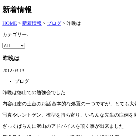
新着情報
HOME
>
新着情報
>
ブログ
>
昨晩は
カテゴリー:
昨晩は
2012.03.13
ブログ
昨晩は徳山での勉強会でした
内容は歯の土台のお話
基本的な処置の一つですが、とても大
写真やレントゲン、模型を持ち寄り、いろんな先生の症例を
ざっくばらんに沢山のアドバイスを頂く事が出来ました