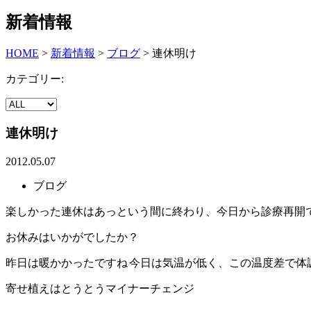
新着情報
HOME
>
新着情報
>
ブログ
>
連休明け
カテゴリー:
連休明け
2012.05.07
ブログ
楽しかった連休はあっという間に終わり、今日から診療再開
お休みはいかがでしたか？
昨日は暖かかったですね
今日は気温が低く、この温度差で体
寄せ植えはとうとうマイナーチェンジ