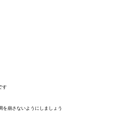
です
調を崩さないようにしましょう