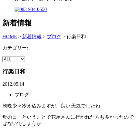
新着情報
HOME
>
新着情報
>
ブログ
>
行楽日和
カテゴリー:
行楽日和
2012.05.14
ブログ
朝晩少々冷え込みますが、良い
天気でしたね
母の日、ということで花屋さんに行かれた方も多かったので
はないでしょうか