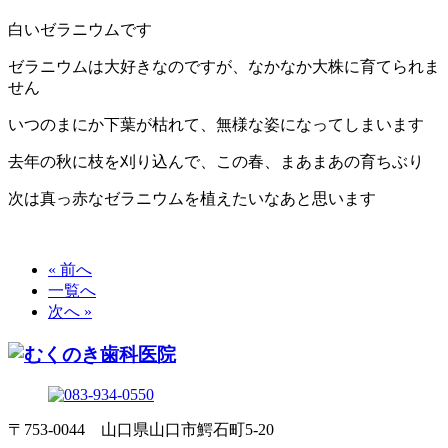
白いゼラニウムです
ゼラニウムは大好きなのですが、なかなか大株に育てられま
せん
いつのまにか下葉が枯れて、無様な姿になってしまいます
去年の秋に枝を刈り込んで、この春、まあまあの育ちぶり
次は真っ赤なゼラニウムを植えたいなあと思います
« 前へ
一覧へ
次へ »
〒753-0044 山口県山口市鰐石町5-20