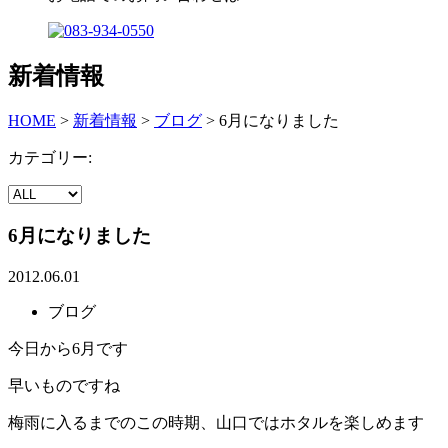
新着情報
HOME
>
新着情報
>
ブログ
>
6月になりました
カテゴリー:
6月になりました
2012.06.01
ブログ
今日から6月です
早いものですね
梅雨に入るまでのこの時期、山口ではホタルを楽しめます