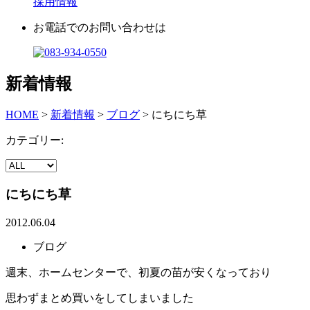
採用情報
お電話でのお問い合わせは
新着情報
HOME
>
新着情報
>
ブログ
>
にちにち草
カテゴリー:
にちにち草
2012.06.04
ブログ
週末、ホームセンターで、初夏の苗が安くなっており
思わずまとめ買いをしてしまいました