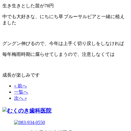
生き生きとした苗が78円
中でも大好きな、にちにち草
ブルーサルビアと一緒に植え
ました
グングン伸びるので、今年は上手く切り戻しをしなければ
毎年梅雨時期に腐らせてしまうので、注意しなくては
成長が楽しみです
« 前へ
一覧へ
次へ »