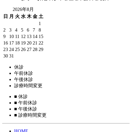
2026年8月
日
月
火
水
木
金
土
1
2
3
4
5
6
7
8
9
10
11
12
13
14
15
16
17
18
19
20
21
22
23
24
25
26
27
28
29
30
31
休診
午前休診
午後休診
診療時間変更
■
休診
■
午前休診
■
午後休診
■
診療時間変更
HOME