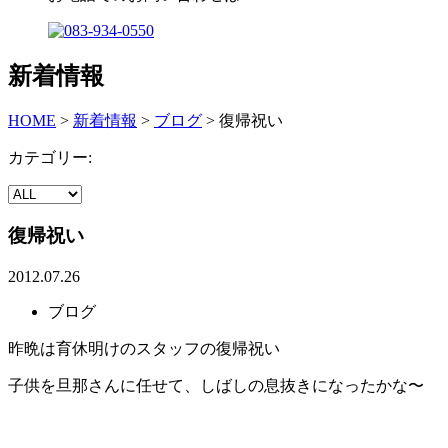
新着情報
HOME
>
新着情報
>
ブログ
>
復帰祝い
カテゴリー:
復帰祝い
2012.07.26
ブログ
昨晩は育休明けのスタッフの復帰祝い
子供を旦那さんに任せて、しばしの息抜きになったかな〜