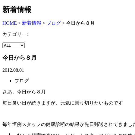
新着情報
HOME
>
新着情報
>
ブログ
>
今日から８月
カテゴリー:
今日から８月
2012.08.01
ブログ
さあ、今日から８月
毎日暑い日が続きますが、元気に乗り切りたいものです
毎年恒例スタッフの健康診断の結果が先日郵送されてきまし