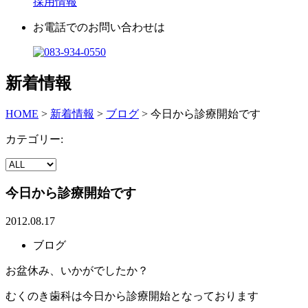
採用情報
お電話でのお問い合わせは
新着情報
HOME
>
新着情報
>
ブログ
>
今日から診療開始です
カテゴリー:
今日から診療開始です
2012.08.17
ブログ
お盆休み、いかがでしたか？
むくのき歯科は今日から診療開始となっております