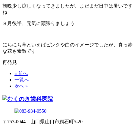
朝晩少し涼しくなってきましたが、まだまだ日中は暑いです
ね
８月後半、元気に頑張りましょう
にちにち草といえばピンクや白のイメージでしたが、真っ赤
な花も素敵です
再発見
« 前へ
一覧へ
次へ »
〒753-0044 山口県山口市鰐石町5-20