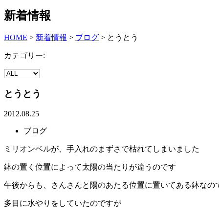
新着情報
HOME
>
新着情報
>
ブログ
>
とうとう
カテゴリー:
とうとう
2012.08.25
ブログ
ミリオンベルが、手入れのまずさで枯れてしまいました
鉢の置く位置によって太陽の当たりが違うのです
午後からも、さんさんと陽のあたる位置に置いてある鉢なの
多目に水やりをしていたのですが