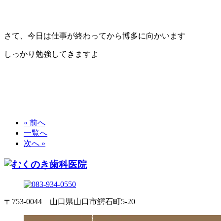
さて、今日は仕事が終わってから博多に向かいます
しっかり勉強してきますよ
« 前へ
一覧へ
次へ »
〒753-0044 山口県山口市鰐石町5-20