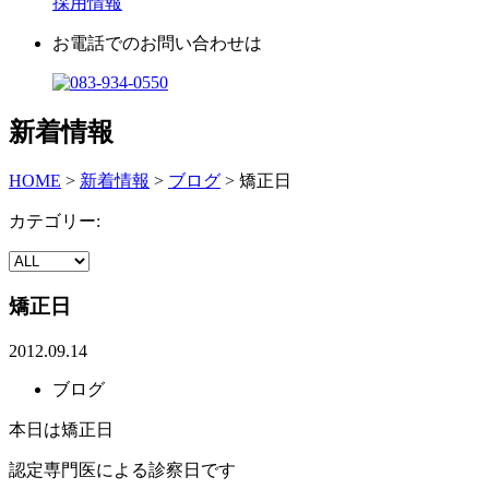
採用情報
お電話でのお問い合わせは
新着情報
HOME
>
新着情報
>
ブログ
>
矯正日
カテゴリー:
矯正日
2012.09.14
ブログ
本日は矯正日
認定専門医による診察日です