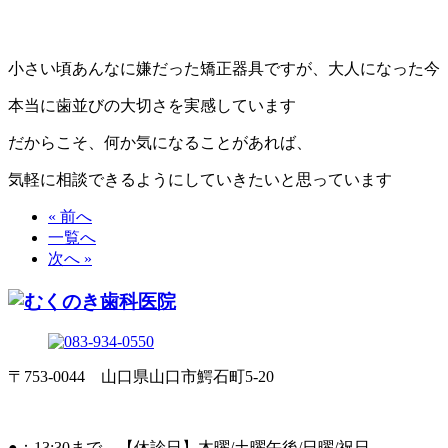
小さい頃あんなに嫌だった矯正器具ですが、大人になった今
本当に歯並びの大切さを実感しています
だからこそ、何か気になることがあれば、
気軽に相談できるようにしていきたいと思っています
« 前へ
一覧へ
次へ »
〒753-0044 山口県山口市鰐石町5-20
●：13:30まで 【休診日】木曜/土曜午後/日曜/祝日