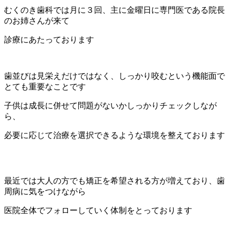
むくのき歯科では月に３回、主に金曜日に専門医である院長
のお姉さんが来て
診療にあたっております
歯並びは見栄えだけではなく、しっかり咬むという機能面で
とても重要なことです
子供は成長に併せて問題がないかしっかりチェックしなが
ら、
必要に応じて治療を選択できるような環境を整えております
最近では大人の方でも矯正を希望される方が増えており、歯
周病に気をつけながら
医院全体でフォローしていく体制をとっております