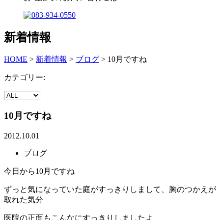
新着情報
HOME
>
新着情報
>
ブログ
>
10月ですね
カテゴリー:
10月ですね
2012.10.01
ブログ
今日から10月ですね
ずっと気になっていた庭がすっきりしまして、胸のつかえが
取れた気分
医院の正面もこんなにすっきりしましたよ