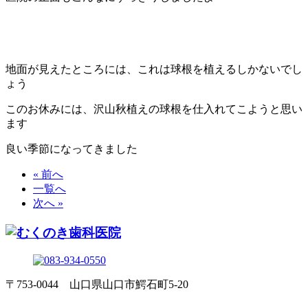
地面が見えたところには、これは球根を植えるしかないでし
ょう
このお休みには、沢山秋植えの球根を仕入れてこようと思い
ます
良い季節になってきました
« 前へ
一覧へ
次へ »
〒753-0044 山口県山口市鰐石町5-20