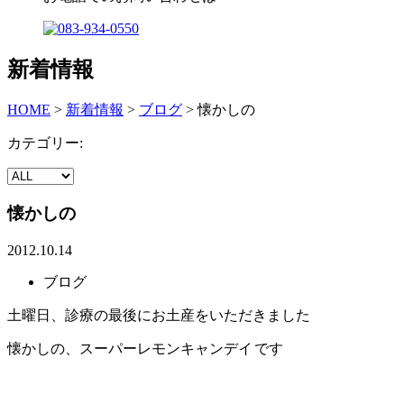
新着情報
HOME
>
新着情報
>
ブログ
>
懐かしの
カテゴリー:
懐かしの
2012.10.14
ブログ
土曜日、診療の最後にお土産をいただきました
懐かしの、スーパーレモンキャンデイ
です