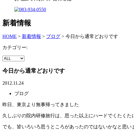
新着情報
HOME
>
新着情報
>
ブログ
>
今日から通常どおりです
カテゴリー:
今日から通常どおりです
2012.11.24
ブログ
昨日、東京より無事帰ってきました
久しぶりの院内研修旅行は、思った以上にハードでくたくた
でも、皆いろいろ思うところがあったのではないかなと思い