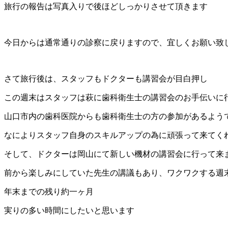
旅行の報告は写真入りで後ほどしっかりさせて頂きます
今日からは通常通りの診察に戻りますので、宜しくお願い致
さて旅行後は、スタッフもドクターも講習会が目白押し
この週末はスタッフは萩に歯科衛生士の講習会のお手伝いに
山口市内の歯科医院からも歯科衛生士の方の参加があるよう
なによりスタッフ自身のスキルアップの為に頑張って来てく
そして、ドクターは岡山にて新しい機材の講習会に行って来
前から楽しみにしていた先生の講議もあり、ワクワクする週
年末までの残り約一ヶ月
実りの多い時間にしたいと思います