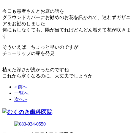
今日も患者さんとお庭の話を
グラウンドカバーにお勧めのお花を訊かれて、迷わずガザニ
アをお勧めしました
何にもしなくても、陽が当てればどんどん増えて花が咲きま
す
そういえば、ちょっと早いのですが
チューリップの芽を発見
植えた深さが浅かったのですね
これから寒くなるのに、大丈夫でしょうか
« 前へ
一覧へ
次へ »