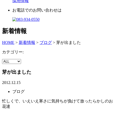
採用情報
お電話でのお問い合わせは
新着情報
HOME
>
新着情報
>
ブログ
>
芽が出ました
カテゴリー:
芽が出ました
2012.12.15
ブログ
忙しくで、いえいえ寒さに気持ちが負けて放ったらかしのお
花達