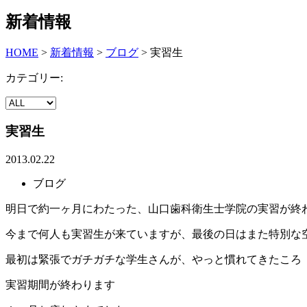
新着情報
HOME
>
新着情報
>
ブログ
>
実習生
カテゴリー:
実習生
2013.02.22
ブログ
明日で約一ヶ月にわたった、山口歯科衛生士学院の実習が終
今まで何人も実習生が来ていますが、最後の日はまた特別な
最初は緊張でガチガチな学生さんが、やっと慣れてきたころ
実習期間が終わります