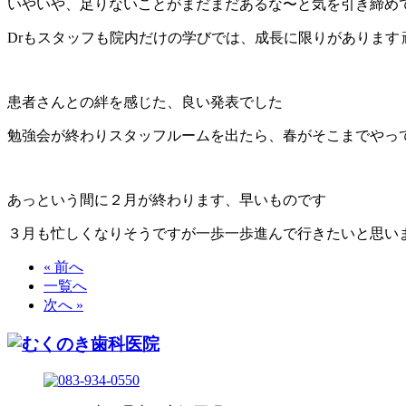
いやいや、足りないことがまだまだあるな〜と気を引き締め
Drもスタッフも院内だけの学びでは、成長に限りがあります
患者さんとの絆を感じた、良い発表でした
勉強会が終わりスタッフルームを出たら、春がそこまでやっ
あっという間に２月が終わります、早いものです
３月も忙しくなりそうですが一歩一歩進んで行きたいと思い
« 前へ
一覧へ
次へ »