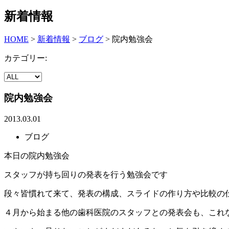
新着情報
HOME
>
新着情報
>
ブログ
>
院内勉強会
カテゴリー:
院内勉強会
2013.03.01
ブログ
本日の院内勉強会
スタッフが持ち回りの発表を行う勉強会です
段々皆慣れて来て、発表の構成、スライドの作り方や比較の
４月から始まる他の歯科医院のスタッフとの発表会も、これ