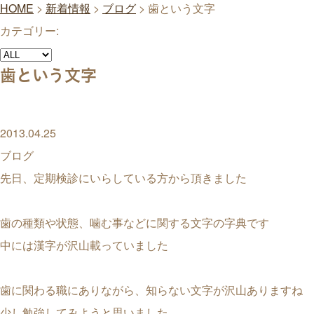
HOME
>
新着情報
>
ブログ
>
歯という文字
カテゴリー:
歯という文字
2013.04.25
ブログ
先日、定期検診にいらしている方から頂きました
歯の種類や状態、噛む事などに関する文字の字典です
中には漢字が沢山載っていました
歯に関わる職にありながら、知らない文字が沢山ありますね
少し勉強してみようと思いました