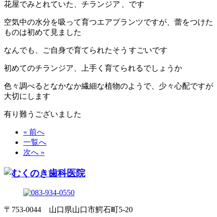
花屋でみとれていた、チランジア
、です
空気中の水分を吸って育つエアプランツですが、蕾をつけた
ものは初めて見ました
なんでも、ご自身で育てられたそう
すごいです
初めてのチランジア、上手く育てられるでしょうか
色々調べるとなかなか繊細な植物のようで、少々心配ですが
大切にします
有り難うございました
« 前へ
一覧へ
次へ »
〒753-0044 山口県山口市鰐石町5-20