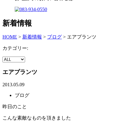
新着情報
HOME
>
新着情報
>
ブログ
>
エアプランツ
カテゴリー:
エアプランツ
2013.05.09
ブログ
昨日のこと
こんな素敵なものを頂きました