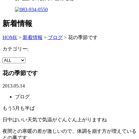
新着情報
HOME
>
新着情報
>
ブログ
>
花の季節です
カテゴリー:
花の季節です
2013.05.14
ブログ
もう5月も半ば
日中はいい天気で気温がぐんぐん上がりますね
夜間との寒暖の差が激しいので、体調を崩す方が増えている
との事です