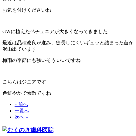
お気を付けくださいね
GWに植えたペチュニアが大きくなってきました
最近は品種改良が進み、徒長しにくいギュッと詰まった苗が
沢山出ています
梅雨の季節にも強いそう
いいですね
こちらはジニアです
色鮮やかで素敵ですね
« 前へ
一覧へ
次へ »