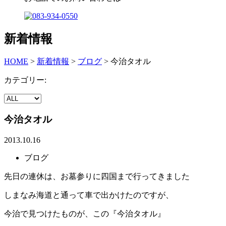
新着情報
HOME
>
新着情報
>
ブログ
>
今治タオル
カテゴリー:
今治タオル
2013.10.16
ブログ
先日の連休は、お墓参りに四国まで行ってきました
しまなみ海道と通って車で出かけたのですが、
今治で見つけたものが、この『今治タオル』