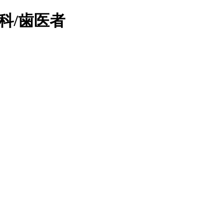
科/歯医者