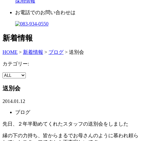
採用情報
お電話でのお問い合わせは
新着情報
HOME
>
新着情報
>
ブログ
>
送別会
カテゴリー:
送別会
2014.01.12
ブログ
先日、２年半勤めてくれたスタッフの送別会をしました
縁の下の力持ち、皆からまるでお母さんのように慕われ頼ら