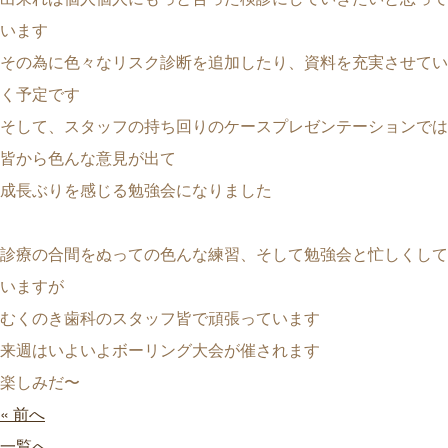
います
その為に色々なリスク診断を追加したり、資料を充実させてい
く予定です
そして、スタッフの持ち回りのケースプレゼンテーションでは
皆から色んな意見が出て
成長ぶりを感じる勉強会になりました
診療の合間をぬっての色んな練習、そして勉強会と忙しくして
いますが
むくのき歯科のスタッフ皆で頑張っています
来週はいよいよボーリング大会が催されます
楽しみだ〜
« 前へ
一覧へ