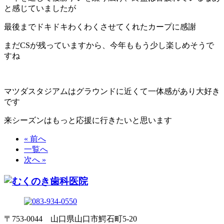
と感じていましたが
最後までドキドキわくわくさせてくれたカープに感謝
まだCSが残っていますから、今年ももう少し楽しめそうで
すね
マツダスタジアムはグラウンドに近くて一体感があり大好き
です
来シーズンはもっと応援に行きたいと思います
« 前へ
一覧へ
次へ »
〒753-0044 山口県山口市鰐石町5-20