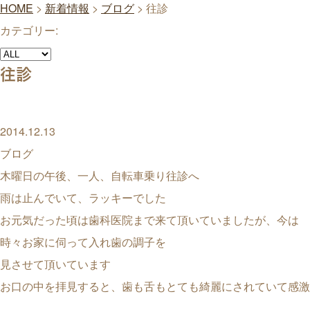
HOME
>
新着情報
>
ブログ
>
往診
カテゴリー:
往診
2014.12.13
ブログ
木曜日の午後、一人、自転車乗り往診へ
雨は止んでいて、ラッキーでした
お元気だった頃は歯科医院まで来て頂いていましたが、今は
時々お家に伺って入れ歯の調子を
見させて頂いています
お口の中を拝見すると、歯も舌もとても綺麗にされていて感激