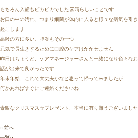
もちろん入歯もピカピカでした
素晴らしいことです
お口の中の汚れ、つまり細菌が体内に入ると様々な病気を引き
起こします
高齢の方に多い、肺炎もその一つ
元気で長生きするために口腔のケアはかかせません
昨日はちょうど、ケアマネージャーさんと一緒になり色々なお
話が出来て良かったです
年末年始、これで大丈夫かなと思って帰って来ましたが
何かあればすぐにご連絡くださいね
素敵なクリスマス☆プレゼント、本当に有り難うございました
« 前へ
一覧へ