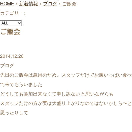
HOME
>
新着情報
>
ブログ
>
ご飯会
カテゴリー:
ご飯会
2014.12.26
ブログ
先日のご飯会は急用のため、スタッフだけでお腹いっぱい食べ
て来てもらいました
どうしても参加出来なくて申し訳ない
と思いながらも
スタッフだけの方が実は大盛り上がりなのではないかしら〜と
思ったりして