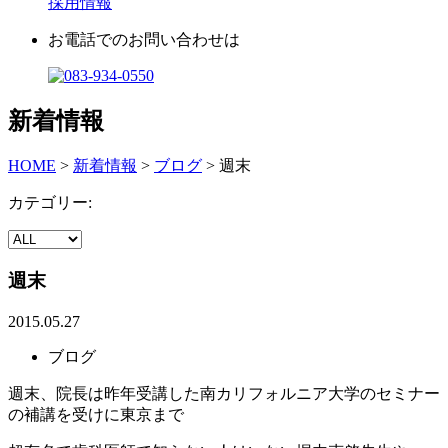
採用情報
お電話でのお問い合わせは
新着情報
HOME
>
新着情報
>
ブログ
>
週末
カテゴリー:
週末
2015.05.27
ブログ
週末、院長は昨年受講した南カリフォルニア大学のセミナー
の補講を受けに東京まで