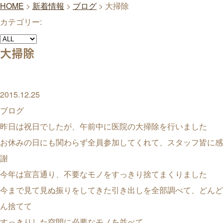
HOME
>
新着情報
>
ブログ
>
大掃除
カテゴリー:
大掃除
2015.12.25
ブログ
昨日は祝日でしたが、午前中に医院の大掃除を行いました
お休みの日にも関わらず全員参加してくれて、スタッフ皆に感
謝
今年は宣言通り、不要なモノをすっきり捨てまくりました
今まで見て見ぬ振りをしてきた引き出しを全部調べて、どんど
ん捨てて
すっきりした空間に必要なモノを並べて