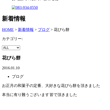
新着情報
HOME
>
新着情報
>
ブログ
>
花びら餅
カテゴリー:
花びら餅
2016.01.10
ブログ
お正月の和菓子の定番、大好きな花びら餅を頂きました
本当に有り難うございます
皆で頂きました