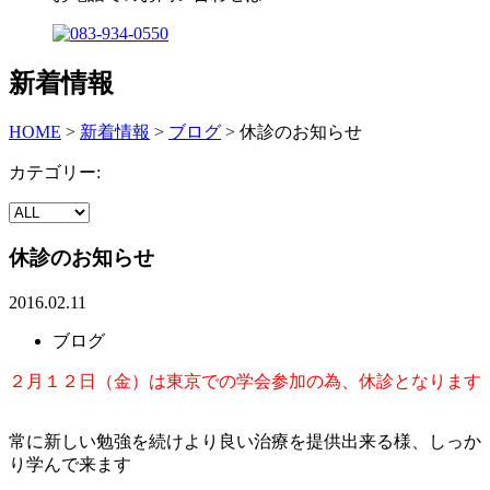
新着情報
HOME
>
新着情報
>
ブログ
>
休診のお知らせ
カテゴリー:
休診のお知らせ
2016.02.11
ブログ
２月１２日（金）は東京での学会参加の為、休診となります
常に新しい勉強を続けより良い治療を提供出来る様、しっか
り学んで来ます