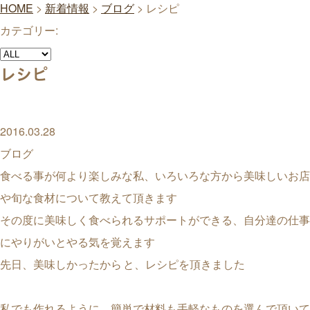
HOME
>
新着情報
>
ブログ
>
レシピ
カテゴリー:
レシピ
2016.03.28
ブログ
食べる事が何より楽しみな私、いろいろな方から美味しいお店
や旬な食材について教えて頂きます
その度に美味しく食べられるサポートができる、自分達の仕事
にやりがいとやる気を覚えます
先日、美味しかったから
と、レシピを頂きました
私でも作れるように、簡単で材料も手軽なものを選んで頂いて