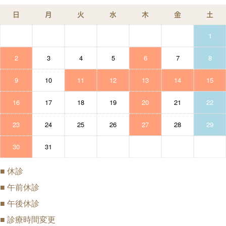
日
月
火
水
木
金
土
1
2
3
4
5
6
7
8
9
10
11
12
13
14
15
16
17
18
19
20
21
22
23
24
25
26
27
28
29
30
31
■
休診
■
午前休診
■
午後休診
■
診療時間変更