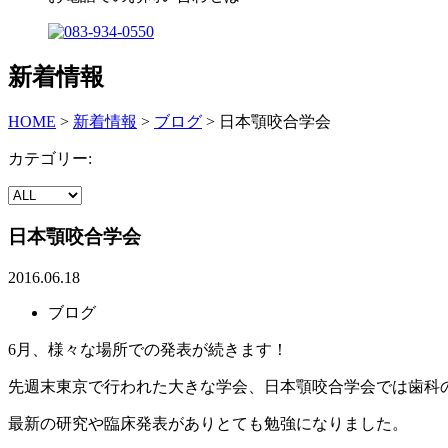
新着情報
HOME
>
新着情報
>
ブログ
>
日本顎咬合学会
カテゴリー:
日本顎咬合学会
2016.06.18
ブログ
6月、様々な場所での発表が続きます！
先週末東京で行われた大きな学会、日本顎咬合学会では歯科
最新の研究や臨床発表がありとても勉強になりました。