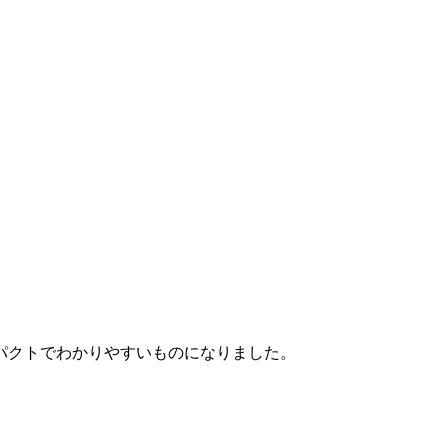
パクトでわかりやすいものになりました。