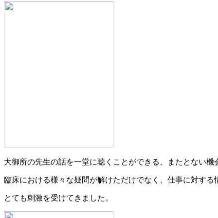
大御所の先生の話を一堂に聴くことができる、またとない機
臨床における様々な疑問が解けただけでなく、仕事に対する
とても刺激を受けてきました。