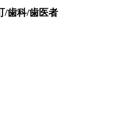
/歯科/歯医者