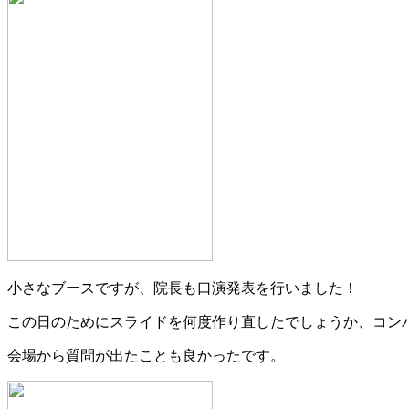
小さなブースですが、院長も口演発表を行いました！
この日のためにスライドを何度作り直したでしょうか、コン
会場から質問が出たことも良かったです。