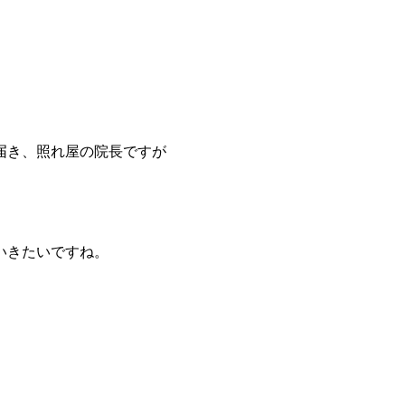
届き、照れ屋の院長ですが
いきたいですね。