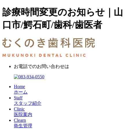
診療時間変更のお知らせ｜山
口市/鰐石町/歯科/歯医者
お電話でのお問い合わせは
Home
ホーム
Staff
スタッフ紹介
Clinic
医院案内
Clearn
衛生管理