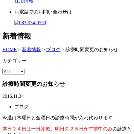
採用情報
お電話でのお問い合わせは
新着情報
HOME
>
新着情報
>
ブログ
>
診療時間変更のお知らせ
カテゴリー:
診療時間変更のお知らせ
2016.11.24
ブログ
今週は木曜日と金曜日の診療時間が入れ代わります
本日２４日は一日診療、明日の２５日が午前中のみ
の診療と