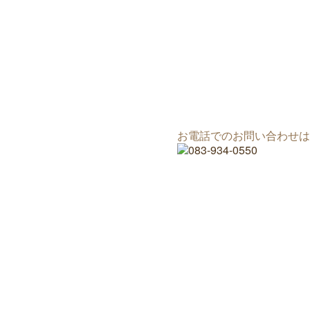
お電話でのお問い合わせは