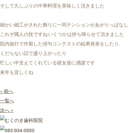
そして久しぶりの中華料理を美味しく頂きました
細かい細工がされた飾りに一同テンションがあがりっぱなし
これぞ職人の技ですね
いくつかは持ち帰らせて頂きました
院内旅行で作製した俳句コンテストの結果発表をしたり、
くだらない話で盛り上がったり
忙しい中支えてくれている彼女達に感謝です
来年も宜しくね
« 前へ
一覧へ
次へ »