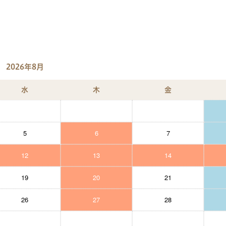
2026年8月
水
木
金
5
6
7
12
13
14
19
20
21
26
27
28