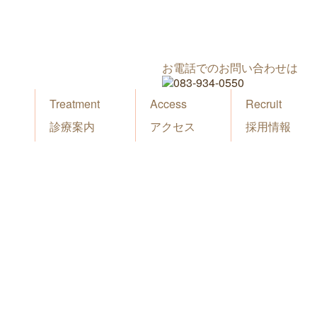
お電話でのお問い合わせは
Treatment
Access
Recruit
診療案内
アクセス
採用情報