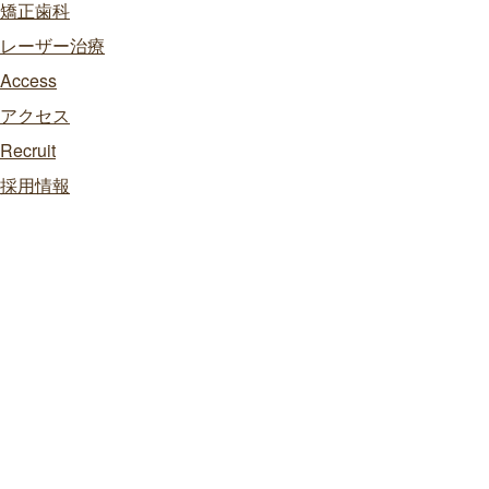
矯正歯科
レーザー治療
Access
アクセス
Recruit
採用情報