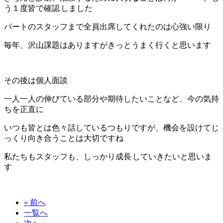
う１度皆で確認
しました
パートのスタッフまで全員出席してくれたのは心強い限り
毎年、沢山課題はありますがきっとうまく行くと思います
その後は個人面談
一人一人の伸びている部分や期待したいことなど、今の気持
ちを正直に
いつも皆とは色々話しているつもりですが、機会を設けてじ
っくり向き合うことは大切ですね
私たちもスタッフも、しっかり成長
していきたいと思いま
す
« 前へ
一覧へ