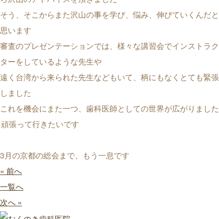
そう、そこからまた沢山の事を学び、悩み、伸びていくんだと
思います
審査のプレゼンテーションでは、様々な講習会でインストラク
ターをしているような先生や
遠く台湾から来られた先生などもいて、柄にもなくとても緊張
しました
これを機会にまた一つ、歯科医師としての世界が広がりました
頑張って行きたいです
3月の京都の総会まで、もう一息です
« 前へ
一覧へ
次へ »