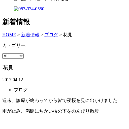
新着情報
HOME
>
新着情報
>
ブログ
>
花見
カテゴリー:
花見
2017.04.12
ブログ
週末、診療が終わってから皆で夜桜を見に出かけました
雨が止み、満開にちかい桜の下をのんびり散歩