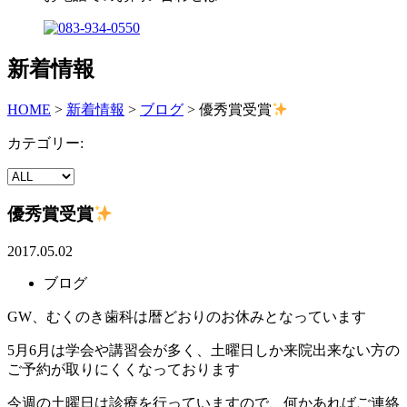
新着情報
HOME
>
新着情報
>
ブログ
>
優秀賞受賞
カテゴリー:
優秀賞受賞
2017.05.02
ブログ
GW、むくのき歯科は暦どおりのお休みとなっています
5月6月は学会や講習会が多く、土曜日しか来院出来ない方の
ご予約が取りにくくなっております
今週の土曜日は診療を行っていますので、何かあればご連絡