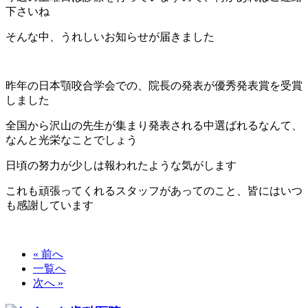
下さいね
そんな中、うれしいお知らせが届きました
昨年の日本顎咬合学会での、院長の発表が優秀発表賞を受賞
しました
全国から沢山の先生が集まり発表される中選ばれるなんて、
なんと光栄なことでしょう
日頃の努力が少しは報われたような気がします
これも頑張ってくれるスタッフがあってのこと、皆にはいつ
も感謝しています
« 前へ
一覧へ
次へ »