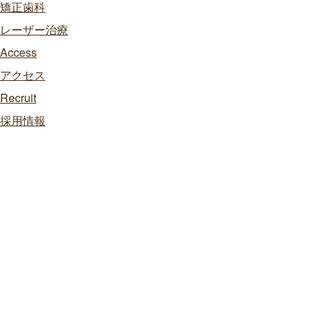
矯正歯科
レーザー治療
Access
アクセス
Recruit
採用情報