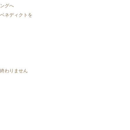
ングへ
ベネディクトを
終わりません