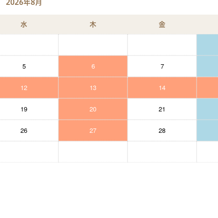
2026年8月
水
木
金
5
6
7
12
13
14
19
20
21
26
27
28