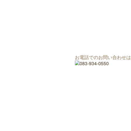
お電話でのお問い合わせは