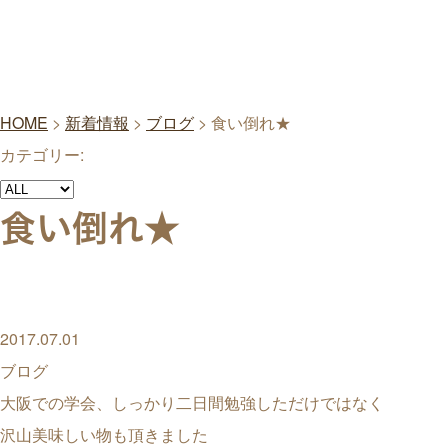
HOME
>
新着情報
>
ブログ
>
食い倒れ★
カテゴリー:
食い倒れ★
2017.07.01
ブログ
大阪での学会、しっかり二日間勉強しただけではなく
沢山美味しい物も頂きました