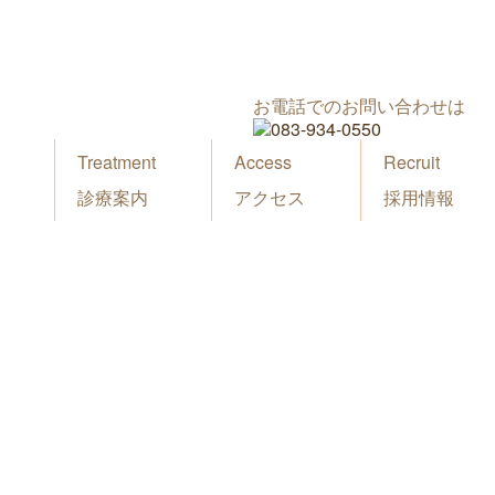
お電話でのお問い合わせは
Treatment
Access
Recruit
診療案内
アクセス
採用情報