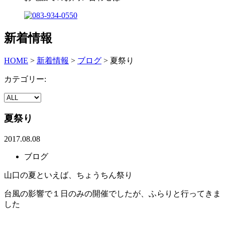
新着情報
HOME
>
新着情報
>
ブログ
>
夏祭り
カテゴリー:
夏祭り
2017.08.08
ブログ
山口の夏といえば、ちょうちん祭り
台風の影響で１日のみの開催でしたが、ふらりと行ってきま
した