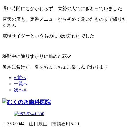
遅い時間にもかかわらず、大勢の人でにぎわっていました
露天の店も、定番メニューから初めて聞いたものまで盛りだ
くさん
電球サイダーというものに眼が釘付けでした
移動中に通りすがりに眺めた花火
暑さに負けず、夏をちょこちょこ楽しんでおります
« 前へ
一覧へ
次へ »
〒753-0044 山口県山口市鰐石町5-20