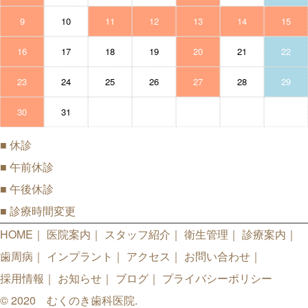
9
10
11
12
13
14
15
16
17
18
19
20
21
22
23
24
25
26
27
28
29
30
31
■
休診
■
午前休診
■
午後休診
■
診療時間変更
HOME
医院案内
スタッフ紹介
衛生管理
診療案内
歯周病
インプラント
アクセス
お問い合わせ
採用情報
お知らせ
ブログ
プライバシーポリシー
© 2020 むくのき歯科医院.