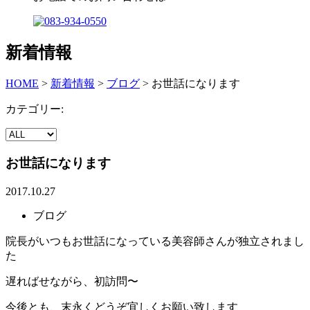
新着情報
HOME
>
新着情報
>
ブログ
>
お世話になります
カテゴリー:
お世話になります
2017.10.27
ブログ
院長がいつもお世話になっている美容師さんが独立されまし
た
遅ればせながら、初訪問〜
今後とも、末永くどうぞ宜しくお願い致します