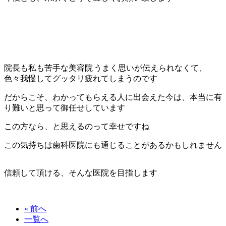
院長も私も苦手な美容院
うまく思いが伝えられなくて、
色々我慢してグッタリ疲れてしまうのです
だからこそ、わかってもらえる人に出会えた今は、本当に有
り難いと思って御任せしています
この方なら、と思えるのって幸せですね
この気持ちは歯科医院にも通じることがあるかもしれません
信頼して頂ける、そんな医院を目指します
« 前へ
一覧へ