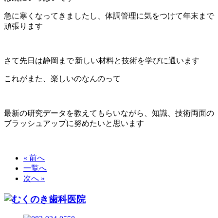
急に寒くなってきましたし、体調管理に気をつけて年末まで
頑張ります
さて先日は静岡まで
新しい材料と技術を学びに通います
これがまた、楽しいのなんのって
最新の研究データを教えてもらいながら、知識、技術両面の
ブラッシュアップに努めたいと思います
« 前へ
一覧へ
次へ »