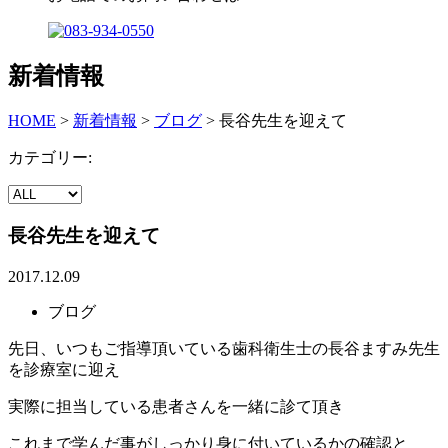
新着情報
HOME
>
新着情報
>
ブログ
>
長谷先生を迎えて
カテゴリー:
長谷先生を迎えて
2017.12.09
ブログ
先日、いつもご指導頂いている歯科衛生士の長谷ますみ先生
を診療室に迎え
実際に担当している患者さんを一緒に診て頂き
これまで学んだ事がしっかり身に付いているかの確認と