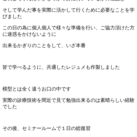
そして学んだ事を実際に活かして行くために必要なことを学
びました
この日の為に個人個人で様々な準備を行い、ご協力頂けた方
に迷惑をかけないように
出来るかぎりのことをして、いざ本番
皆で学べるように、共通したレジュメも作製しました
模型とは全く違うお口の中です
実際の診療技術を間近で見て勉強出来るのは素晴らしい経験
でした
その後、セミナールームで１日の総復習