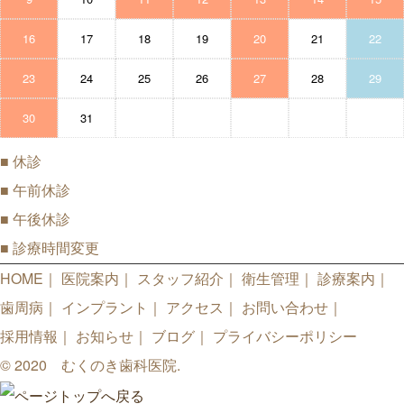
16
17
18
19
20
21
22
23
24
25
26
27
28
29
30
31
■
休診
■
午前休診
■
午後休診
■
診療時間変更
HOME
医院案内
スタッフ紹介
衛生管理
診療案内
歯周病
インプラント
アクセス
お問い合わせ
採用情報
お知らせ
ブログ
プライバシーポリシー
© 2020 むくのき歯科医院.