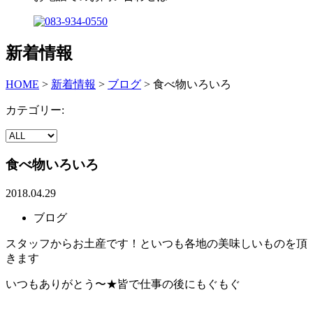
新着情報
HOME
>
新着情報
>
ブログ
>
食べ物いろいろ
カテゴリー:
食べ物いろいろ
2018.04.29
ブログ
スタッフからお土産です！といつも各地の美味しいものを頂
きます
いつもありがとう〜★皆で仕事の後にもぐもぐ