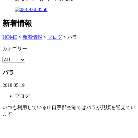
新着情報
HOME
>
新着情報
>
ブログ
>
バラ
カテゴリー:
バラ
2018.05.19
ブログ
いつも利用している山口宇部空港ではバラが見頃を迎えてい
ます